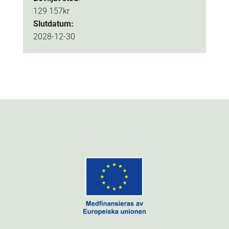
129 157kr
Slutdatum:
2028-12-30