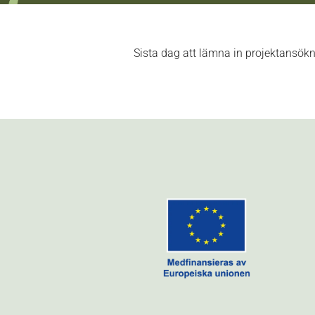
Sista dag att lämna in projektansök