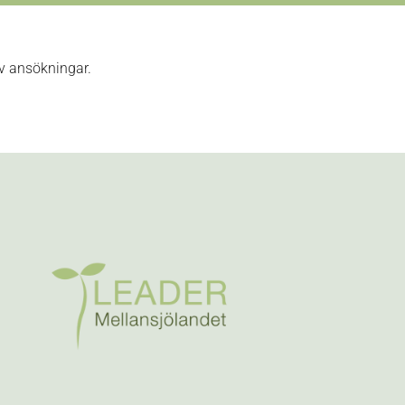
v ansökningar.