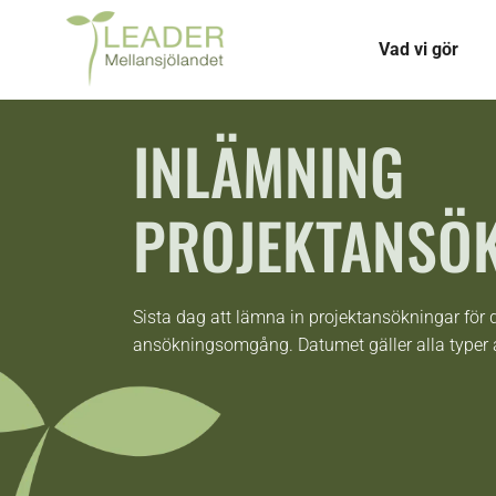
Vad vi gör
INLÄMNING
PROJEKTANSÖ
Sista dag att lämna in projektansökningar för
ansökningsomgång. Datumet gäller alla typer 