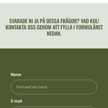
SVARADE NI JA PÅ DESSA FRÅGOR? VAD KUL!
KONTAKTA OSS GENOM ATT FYLLA I FORMULÄRET
NEDAN.
Name
*
E-mail
*