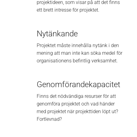
projektideen, som visar på att det finns
ett brett intresse för projektet.
Nytänkande
Projektet måste
innehålla nytänk i den
mening att man inte kan söka medel för
organisationens befintlig verksamhet.
Genomförande­kapacitet
Finns det nödvändiga resurser för att
genomföra projektet och vad händer
med projektet när projekttiden löpt ut?
Fortlevnad?