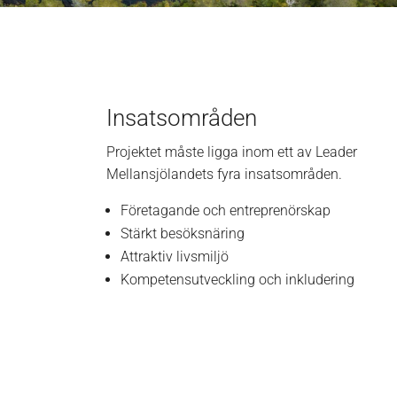
Insatsområden
Projektet måste ligga inom ett av Leader
Mellansjölandets fyra insatsområden.
Företagande och entreprenörskap
Stärkt besöksnäring
Attraktiv livsmiljö
Kompetensutveckling och inkludering