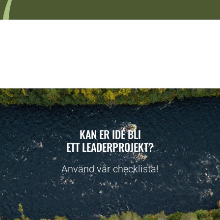
KAN ER IDÉ BLI
ETT LEADERPROJEKT?
Använd vår checklista!