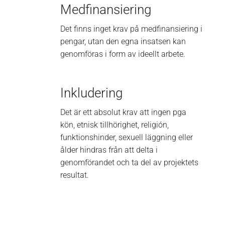
Medfinansiering
Det finns inget krav på medfinansiering i
pengar, utan den egna insatsen kan
genomföras i form av ideellt arbete.
Inkludering
Det är ett absolut krav att ingen pga
kön, etnisk tillhörighet, religión,
funktionshinder, sexuell läggning eller
ålder hindras från att delta i
genomförandet och ta del av projektets
resultat.