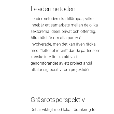
Leadermetoden
Leadermetoden ska tillämpas, vilket
innebär ett samarbete mellan de olika
sektorerna ideell, privat och offentlig.
Allra bäst är om alla parter är
involverade, men det kan även räcka
med
“letter of intent” där de parter som
kanske inte är lika aktiva i
genomförandet av ett projekt ändå
uttalar sig positivt om projektidén.
Gräsrotsperspektiv
Det är viktigt med lokal förankring för