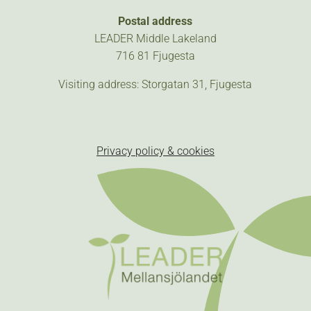
Postal address
LEADER Middle Lakeland
716 81 Fjugesta
Visiting address: Storgatan 31, Fjugesta
Privacy policy & cookies