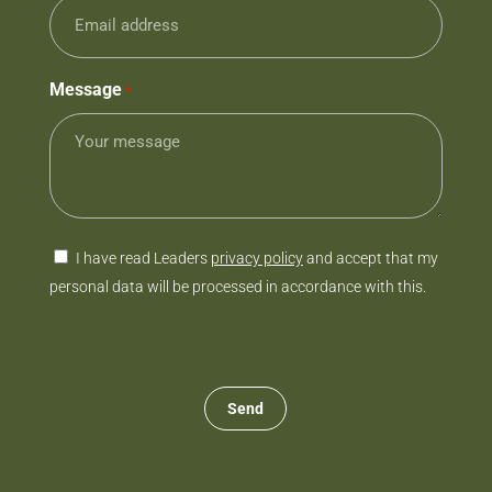
Message
*
Consent
I have read Leaders
privacy policy
and accept that my
personal data will be processed in accordance with this.
CAPTCHA