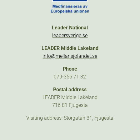
Leader National
leadersverige.se
LEADER Middle Lakeland
info@mellansjolandet.se
Phone
079-356 71 32
Postal address
LEADER Middle Lakeland
716 81 Fjugesta
Visiting address: Storgatan 31, Fjugesta