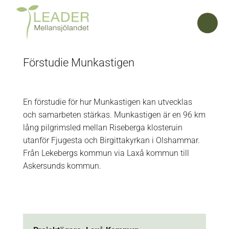
Förstudie Munkastigen
En förstudie för hur Munkastigen kan utvecklas
och samarbeten stärkas. Munkastigen är en 96 km
lång pilgrimsled mellan Riseberga klosteruin
utanför Fjugesta och Birgittakyrkan i Olshammar.
Från Lekebergs kommun via Laxå kommun till
Askersunds kommun.