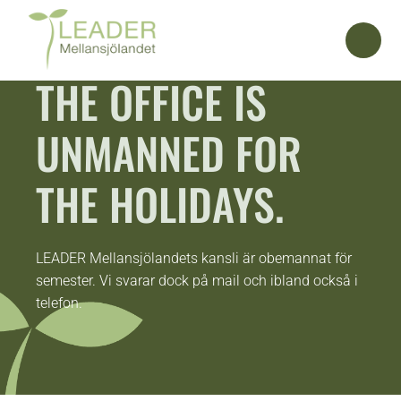
THE OFFICE IS
UNMANNED FOR
THE HOLIDAYS.
LEADER Mellansjölandets kansli är obemannat för
semester. Vi svarar dock på mail och ibland också i
telefon.