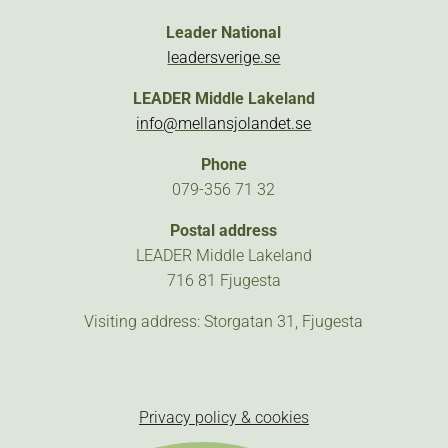
Leader National
leadersverige.se
LEADER Middle Lakeland
info@mellansjolandet.se
Phone
079-356 71 32
Postal address
LEADER Middle Lakeland
716 81 Fjugesta
Visiting address: Storgatan 31, Fjugesta
Privacy policy & cookies